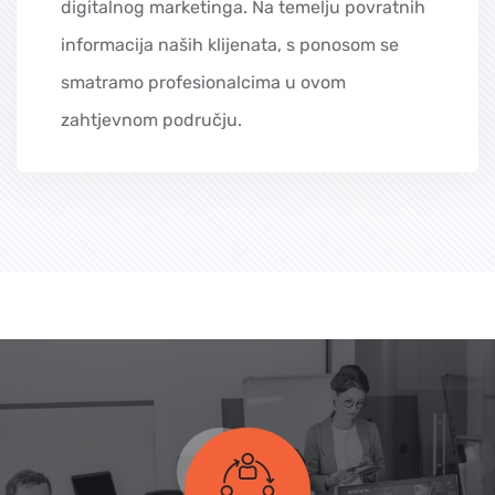
digitalnog marketinga. Na temelju povratnih
informacija naših klijenata, s ponosom se
smatramo profesionalcima u ovom
zahtjevnom području.