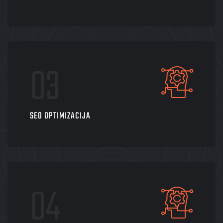
SEO OPTIMIZACIJA