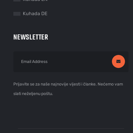
Kuhada DE
NEWSLETTER
Prijavite se za naše najnovije vijesti i članke. Nećemo vam
slati neželjenu poštu.