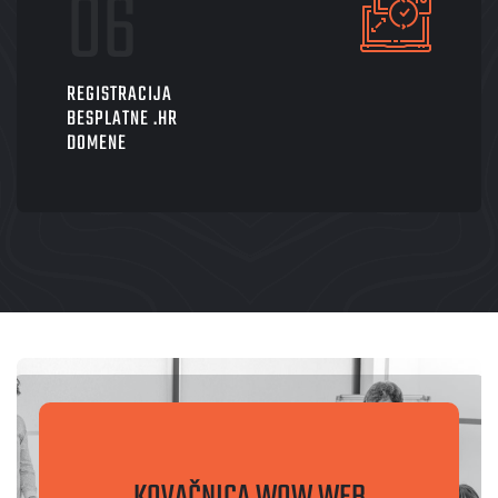
REGISTRACIJA
BESPLATNE .HR
DOMENE