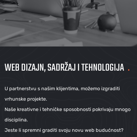
WEB DIZAJN, SADRŽAJ I TEHNOLOGIJA
.
U partnerstvu s našim klijentima, možemo izgraditi
vrhunske projekte.
Naše kreativne i tehničke sposobnosti pokrivaju mnogo
disciplina.
Jeste li spremni graditi svoju novu web budućnost?