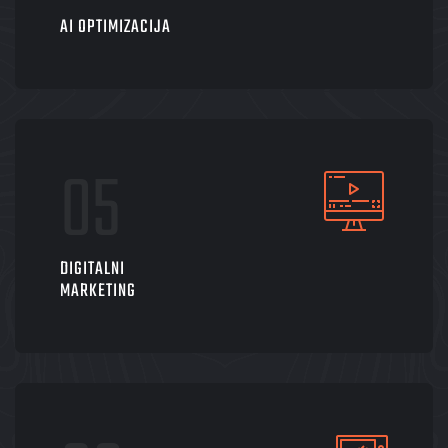
AI OPTIMIZACIJA
DIGITALNI
MARKETING