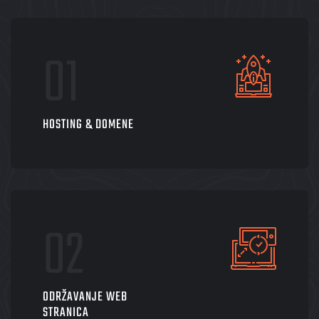
HOSTING & DOMENE
ODRŽAVANJE WEB
STRANICA