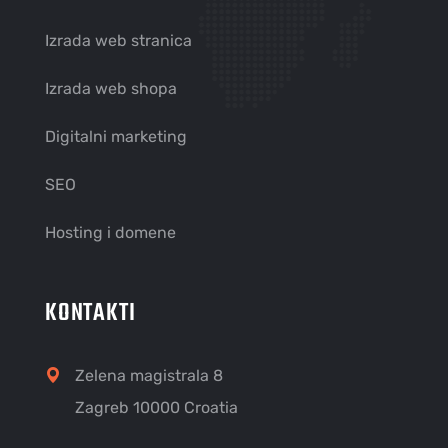
Izrada web stranica
Izrada web shopa
Digitalni marketing
SEO
Hosting i domene
KONTAKTI
Zelena magistrala 8
Zagreb 10000 Croatia