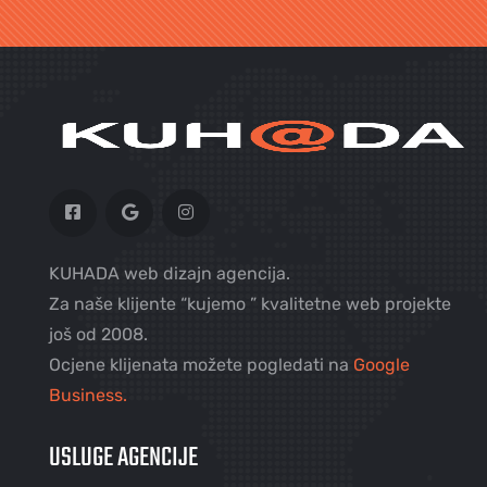
KUHADA web dizajn agencija.
Za naše klijente “kujemo ” kvalitetne web projekte
još od 2008.
Ocjene klijenata možete pogledati na
Google
Business.
USLUGE AGENCIJE