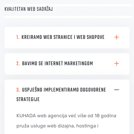
KVALITETAN WEB SADRŽAJ
1.
KREIRAMO WEB STRANICE I WEB SHOPOVE
2.
BAVIMO SE INTERNET MARKETINGOM
3.
USPJEŠNO IMPLEMENTIRAMO DOGOVORENE
STRATEGIJE
KUHADA web agencija već više od 18 godina
pruža usluge web dizajna, hostinga i