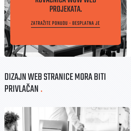
KOVAČNICA WOW WEB
PROJEKATA.
ZATRAŽITE PONUDU - BESPLATNA JE
DIZAJN WEB STRANICE MORA BITI
PRIVLAČAN
.