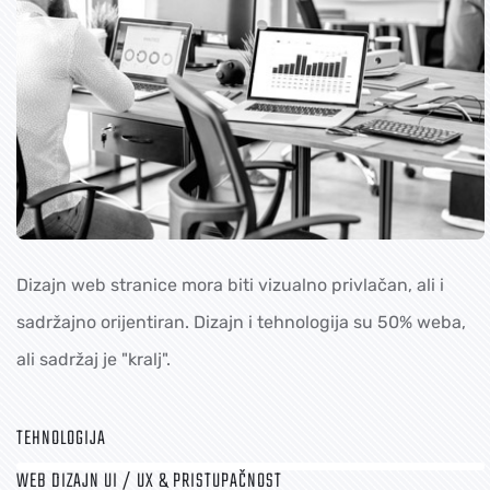
Dizajn web stranice mora biti vizualno privlačan, ali i
sadržajno orijentiran. Dizajn i tehnologija su 50% weba,
ali sadržaj je "kralj".
TEHNOLOGIJA
WEB DIZAJN UI / UX & PRISTUPAČNOST