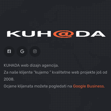
KUHADA web dizajn agencija.
Za naše klijente “kujemo ” kvalitetne web projekte još od
2008.
Ocjene klijenata možete pogledati na
Google Business.