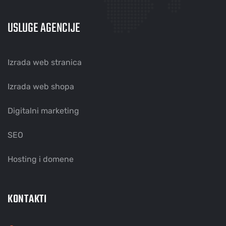
USLUGE AGENCIJE
Izrada web stranica
Izrada web shopa
Digitalni marketing
SEO
Hosting i domene
KONTAKTI