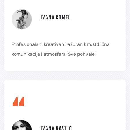
IVANA KOMEL
Profesionalan, kreativan i ažuran tim. Odlična
komunikacija i atmosfera. Sve pohvale!
“
IVANA RAVLIĆ