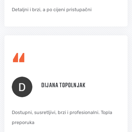
Detaljni i brzi, a po cijeni pristupačni
“
DIJANA TOPOLNJAK
Dostupni, susretljivi, brzi i profesionalni. Topla
preporuka