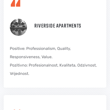
“
RIVERSIDE APARTMENTS
Positive: Professionalism, Quality,
Responsiveness, Value.
Pozitivno: Profesionalnost, Kvaliteta, Odzivnost,
Vrijednost.