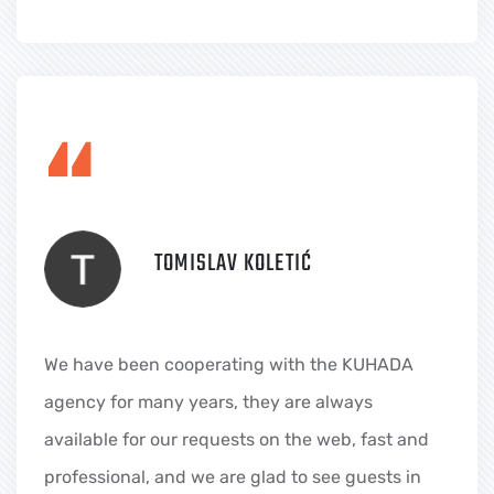
“
TOMISLAV KOLETIĆ
We have been cooperating with the KUHADA
agency for many years, they are always
available for our requests on the web, fast and
professional, and we are glad to see guests in