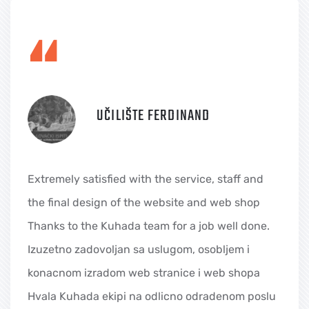
“
UČILIŠTE FERDINAND
Extremely satisfied with the service, staff and
the final design of the website and web shop
Thanks to the Kuhada team for a job well done.
Izuzetno zadovoljan sa uslugom, osobljem i
konacnom izradom web stranice i web shopa
Hvala Kuhada ekipi na odlicno odradenom poslu