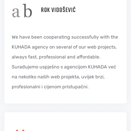
ROK VIDOŠEVIĆ
We have been cooperating successfully with the
KUHADA agency on several of our web projects,
always fast, professional and affordable.
Surađujemo uspješno s agencijom KUHADA već
na nekoliko naših web projekta, uvijek brzi,
profesionalni i cijenom pristupačni.