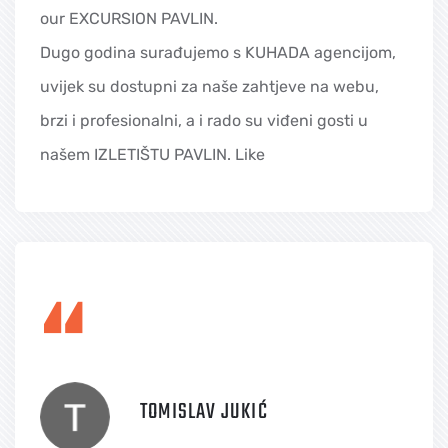
our EXCURSION PAVLIN.
Dugo godina surađujemo s KUHADA agencijom,
uvijek su dostupni za naše zahtjeve na webu,
brzi i profesionalni, a i rado su viđeni gosti u
našem IZLETIŠTU PAVLIN. Like
“
TOMISLAV JUKIĆ