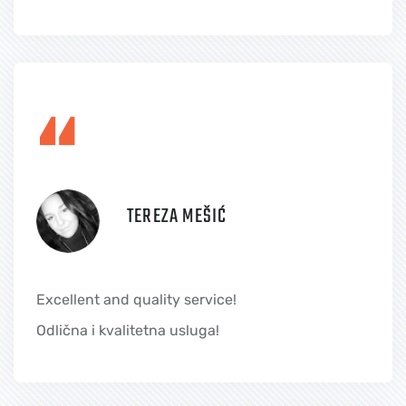
“
TEREZA MEŠIĆ
Excellent and quality service!
Odlična i kvalitetna usluga!