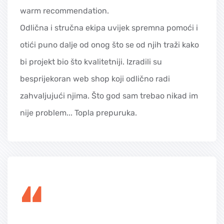
warm recommendation.
Odlična i stručna ekipa uvijek spremna pomoći i
otići puno dalje od onog što se od njih traži kako
bi projekt bio što kvalitetniji. Izradili su
besprijekoran web shop koji odlično radi
zahvaljujući njima. Što god sam trebao nikad im
nije problem... Topla prepuruka.
“