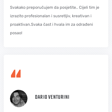
Svakako preporučujem da posjetite.. Cijeli tim je
izrazito profesionalan i susretljiv, kreativan i
proaktivan.Svaka čast i hvala im za odrađeni
posao!
“
DARIO VENTURINI