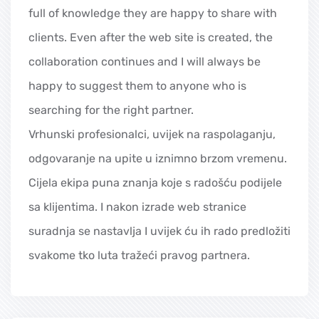
full of knowledge they are happy to share with
clients. Even after the web site is created, the
collaboration continues and I will always be
happy to suggest them to anyone who is
searching for the right partner.
Vrhunski profesionalci, uvijek na raspolaganju,
odgovaranje na upite u iznimno brzom vremenu.
Cijela ekipa puna znanja koje s radošću podijele
sa klijentima. I nakon izrade web stranice
suradnja se nastavlja I uvijek ću ih rado predložiti
svakome tko luta tražeći pravog partnera.