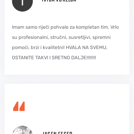
Imam samo riječi pohvale za kompletan tim. Vrlo
su profesionalni, stručni, susretljivi, spremni
pomoći, brzi i kvalitetni! HVALA NA SVEMU,
OSTANITE TAKVI I SRETNO DALJE!!!!!!!!
“