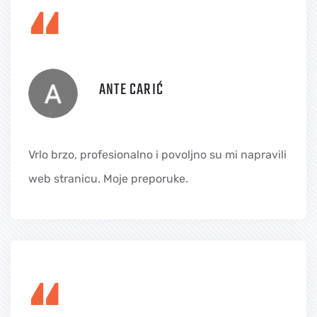
“
ANTE CARIĆ
Vrlo brzo, profesionalno i povoljno su mi napravili
web stranicu. Moje preporuke.
“