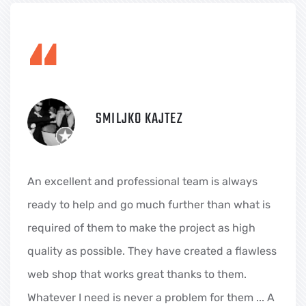
“
SMILJKO KAJTEZ
An excellent and professional team is always
ready to help and go much further than what is
required of them to make the project as high
quality as possible. They have created a flawless
web shop that works great thanks to them.
Whatever I need is never a problem for them ... A