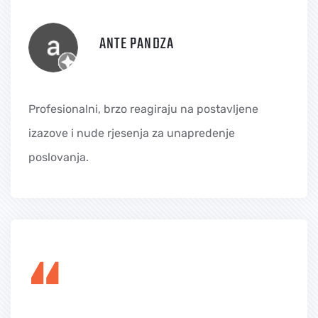
ANTE PANDZA
Profesionalni, brzo reagiraju na postavljene
izazove i nude rjesenja za unapredenje
poslovanja.
“