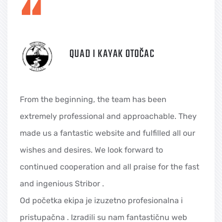
“
QUAD I KAYAK OTOČAC
From the beginning, the team has been
extremely professional and approachable. They
made us a fantastic website and fulfilled all our
wishes and desires. We look forward to
continued cooperation and all praise for the fast
and ingenious Stribor .
Od početka ekipa je izuzetno profesionalna i
pristupačna . Izradili su nam fantastičnu web