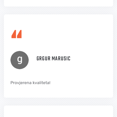
“
GRGUR MARUSIC
Provjerena kvaliteta!