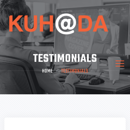
TESTIMONIALS
HOME
TESTIMONIALS