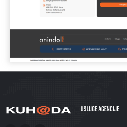
USLUGE AGENCIJE