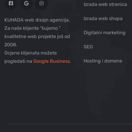
Izrada web stranica
Izrada web shopa
KUHADA web dizajn agencija.
Za naše klijente “kujemo ”
Digitalni marketing
kvalitetne web projekte još od
2008.
SEO
Ocjene klijenata možete
Hosting i domene
pogledati na
Google Business.