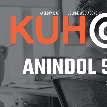
NASLOVNICA
USLUGE WEB AGENCIJE
ANINDOL 
H