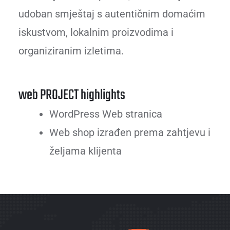
udoban smještaj s autentičnim domaćim
iskustvom, lokalnim proizvodima i
organiziranim izletima.
web PROJECT highlights
WordPress Web stranica
Web shop izrađen prema zahtjevu i
željama klijenta