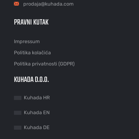
prodaja@kuhada.com
PRAVNI KUTAK
Impressum
Politika kolačića
Politika privatnosti (GDPR)
KUHADA D.O.O.
Kuhada HR
Kuhada EN
Kuhada DE