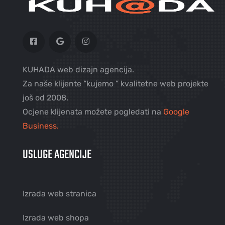
KUHADA web dizajn agencija.
Za naše klijente “kujemo ” kvalitetne web projekte
još od 2008.
Ocjene klijenata možete pogledati na
Google
Business.
USLUGE AGENCIJE
Izrada web stranica
Izrada web shopa