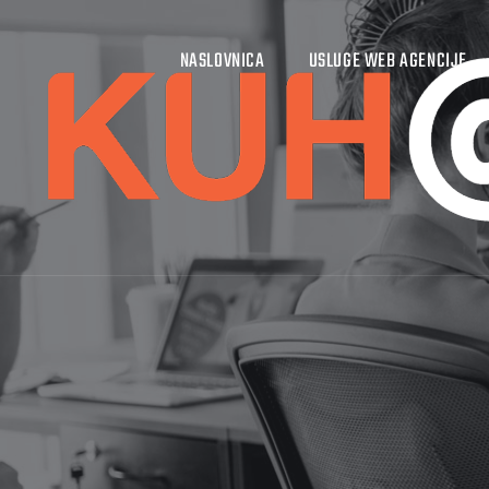
NASLOVNICA
USLUGE WEB AGENCIJE