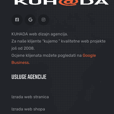
KUHADA web dizajn agencija.
Za naše klijente “kujemo ” kvalitetne web projekte
još od 2008.
Ocjene klijenata možete pogledati na
Google
Business.
USLUGE AGENCIJE
Izrada web stranica
Izrada web shopa