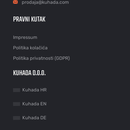
prodaja@kuhada.com
PRAVNI KUTAK
Impressum
Politika kolačića
Politika privatnosti (GDPR)
KUHADA D.O.O.
Kuhada HR
Kuhada EN
Kuhada DE