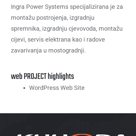
Ingra Power Systems specijalizirana je za
montažu postrojenja, izgradnju
spremnika, izgradnju cjevovoda, montažu
cijevi, servis elektrana kao i radove
zavarivanja u mostogradnji.
web PROJECT highlights
WordPress Web Site