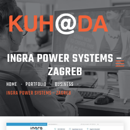
INGRA POWER SYSTEMS –
ZAGREB
HOME
PORTFOLIO
BUSINESS
INGRA POWER SYSTEMS – ZAGREB