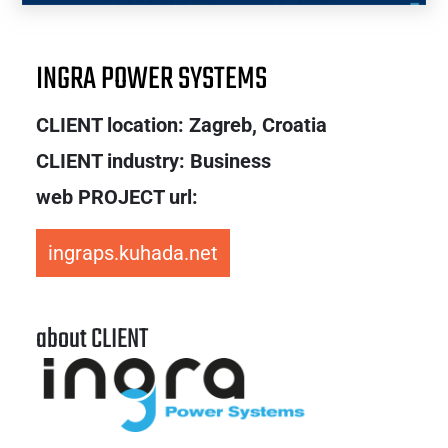
INGRA POWER SYSTEMS
CLIENT location: Zagreb, Croatia
CLIENT industry: Business
web PROJECT url:
ingraps.kuhada.net
about CLIENT