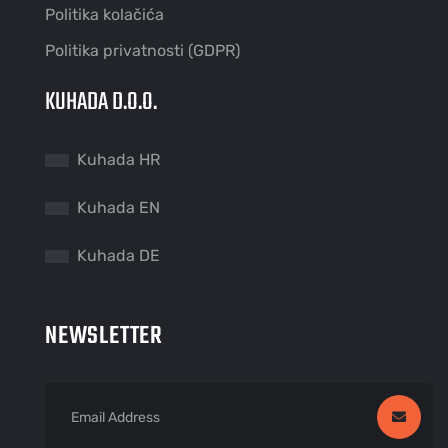
Politika kolačića
Politika privatnosti (GDPR)
KUHADA D.O.O.
Kuhada HR
Kuhada EN
Kuhada DE
NEWSLETTER