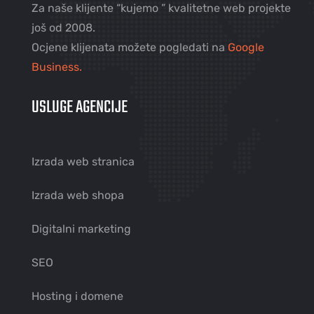
Za naše klijente “kujemo ” kvalitetne web projekte
još od 2008.
Ocjene klijenata možete pogledati na
Google
Business.
USLUGE AGENCIJE
Izrada web stranica
Izrada web shopa
Digitalni marketing
SEO
Hosting i domene