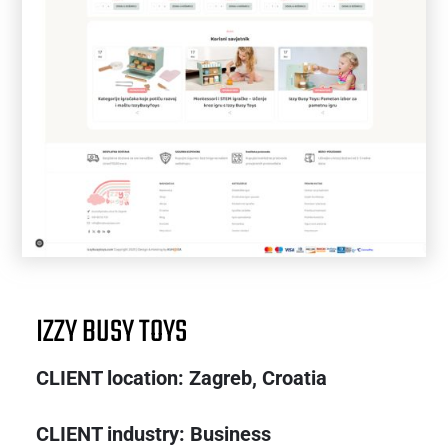
IZZY BUSY TOYS
CLIENT location: Zagreb,
Croatia
CLIENT industry: Business