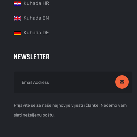
Kuhada HR
Kuhada EN
Kuhada DE
NEWSLETTER
Prijavite se za naše najnovije vijesti i članke. Nećemo vam
slati neželjenu poštu.