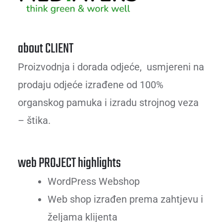
about CLIENT
Proizvodnja i dorada odjeće, usmjereni na
prodaju odjeće izrađene od 100%
organskog pamuka i izradu strojnog veza
– štika.
web PROJECT highlights
WordPress Webshop
Web shop izrađen prema zahtjevu i
željama klijenta