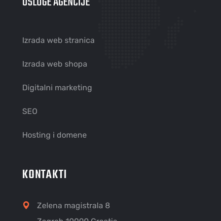
USLUGE AGENCIJE
Izrada web stranica
Izrada web shopa
Digitalni marketing
SEO
Hosting i domene
KONTAKTI
Zelena magistrala 8