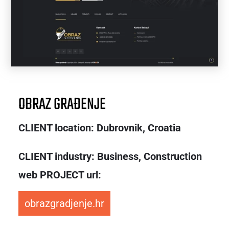
OBRAZ GRAĐENJE
CLIENT location: Dubrovnik, Croatia
CLIENT industry: Business, Construction
web PROJECT url:
obrazgradjenje.hr