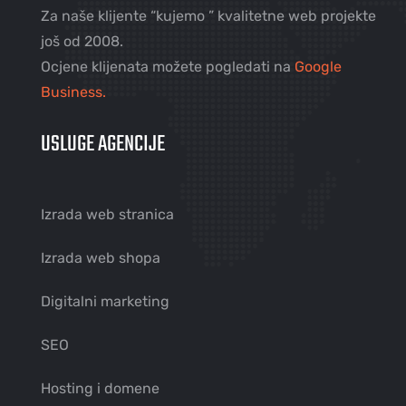
Za naše klijente “kujemo ” kvalitetne web projekte
još od 2008.
Ocjene klijenata možete pogledati na
Google
Business.
USLUGE AGENCIJE
Izrada web stranica
Izrada web shopa
Digitalni marketing
SEO
Hosting i domene