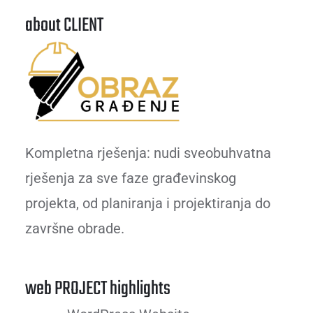
about CLIENT
Kompletna rješenja: nudi sveobuhvatna
rješenja za sve faze građevinskog
projekta, od planiranja i projektiranja do
završne obrade.
web PROJECT highlights