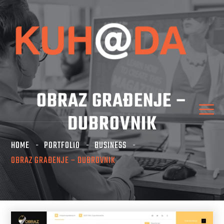
OBRAZ GRAĐENJE –
DUBROVNIK
HOME
PORTFOLIO
BUSINESS
OBRAZ GRAĐENJE – DUBROVNIK