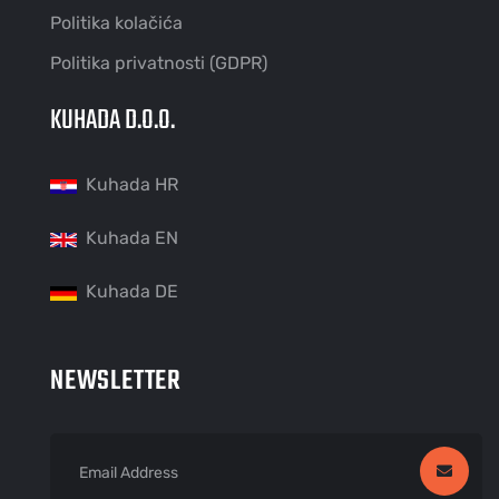
Politika kolačića
Politika privatnosti (GDPR)
KUHADA D.O.O.
Kuhada HR
Kuhada EN
Kuhada DE
NEWSLETTER