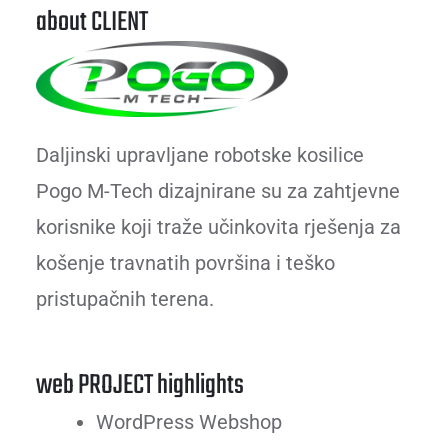
about CLIENT
Daljinski upravljane robotske kosilice
Pogo M-Tech dizajnirane su za zahtjevne
korisnike koji traže učinkovita rješenja za
košenje travnatih površina i teško
pristupačnih terena.
web PROJECT highlights
WordPress Webshop