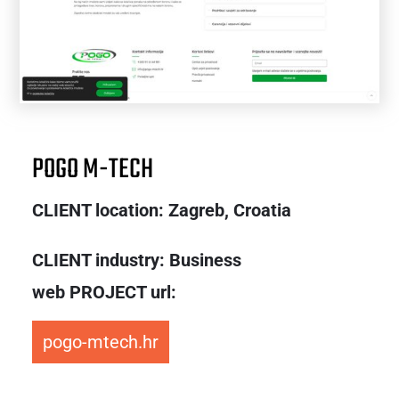
POGO M-TECH
CLIENT location: Zagreb,
Croatia
CLIENT industry: Business
web PROJECT url:
pogo-mtech.hr