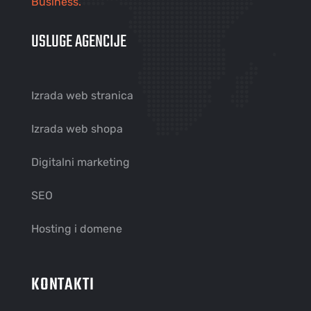
Business.
USLUGE AGENCIJE
Izrada web stranica
Izrada web shopa
Digitalni marketing
SEO
Hosting i domene
KONTAKTI