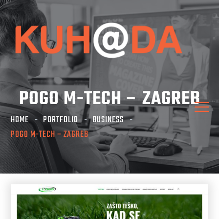
POGO M-TECH – ZAGREB
HOME
PORTFOLIO
BUSINESS
POGO M-TECH – ZAGREB