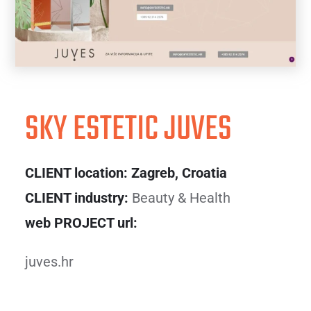
SKY ESTETIC JUVES
CLIENT location: Zagreb, Croatia
CLIENT industry:
Beauty & Health
web PROJECT url:
juves.hr