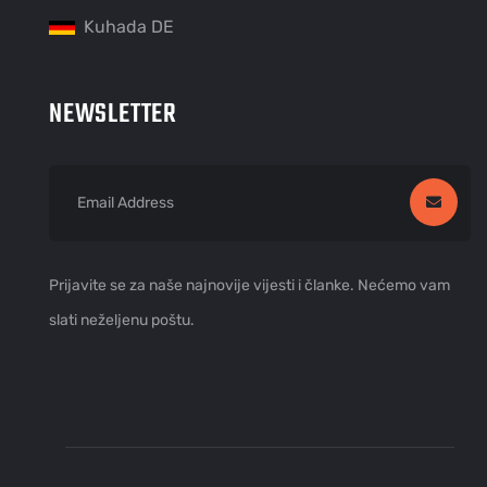
Kuhada DE
NEWSLETTER
Prijavite se za naše najnovije vijesti i članke. Nećemo vam
slati neželjenu poštu.