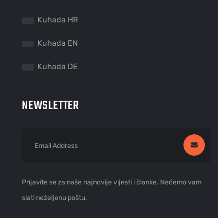
Kuhada HR
Kuhada EN
Kuhada DE
NEWSLETTER
Prijavite se za naše najnovije vijesti i članke. Nećemo vam
slati neželjenu poštu.