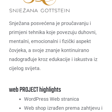
Snježana posvećena je proučavanju i
primjeni tehnika koje povezuju duhovni,
mentalni, emocionalni i fizički aspekt
čovjeka, a svoje znanje kontinuirano
nadograđuje kroz edukacije i iskustva iz
cijelog svijeta.
web PROJECT highlights
WordPress Web stranica
Web shop izrađen prema zahtjevu i