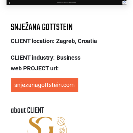
SNJEŽANA GOTTSTEIN
CLIENT location: Zagreb,
Croatia
CLIENT industry: Business
web PROJECT url:
snjezanagottstein.com
about CLIENT