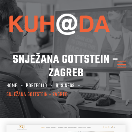
SNJEŽANA GOTTSTEIN –
ZAGREB
HOME
PORTFOLIO
BUSINESS
SNJEŽANA GOTTSTEIN – ZAGREB