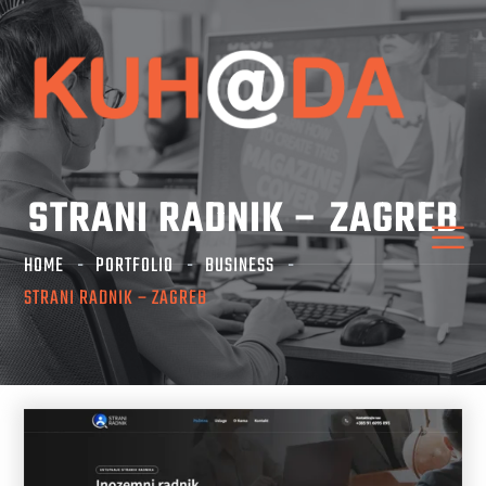
STRANI RADNIK – ZAGREB
HOME
PORTFOLIO
BUSINESS
STRANI RADNIK – ZAGREB