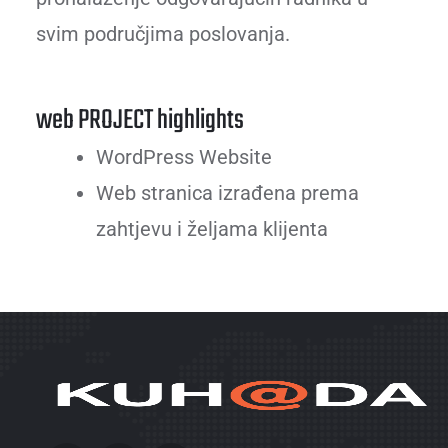
svim područjima poslovanja.
web PROJECT highlights
WordPress Website
Web stranica izrađena prema
zahtjevu i željama klijenta