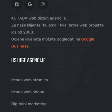
KUHADA web dizajn agencija.
Za naše klijente “kujemo ” kvalitetne web projekte
još od 2008.
Ocjene klijenata možete pogledati na
Google
Business.
USLUGE AGENCIJE
Izrada web stranica
Izrada web shopa
Digitalni marketing