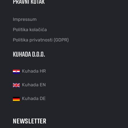
PRAVNI KUTAK
Impressum
Politika kolačića
Politika privatnosti (GDPR)
KUHADA D.O.O.
Kuhada HR
Kuhada EN
Kuhada DE
NEWSLETTER