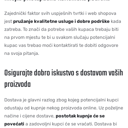
Zajednički faktor svih uspješnih tvrtki i web shopova
jest
pružanje kvalitetne usluge i dobre podrške
kada
zatreba. To znači da potrebe vaših kupaca trebaju biti
na prvom mjestu te bi u svakom slučaju potencijalni
kupac vas trebao moći kontaktirati te dobiti odgovore
na svoja pitanja.
Osigurajte dobro iskustvo s dostavom vaših
proizvoda
Dostava je glavni razlog zbog kojeg potencijalni kupci
odustaju od kupnje nekog proizvoda online. Uz poželjne
načine i cijene dostave,
postotak kupnje će se
povećati
a zadovoljni kupci će se vraćati. Dostava bi