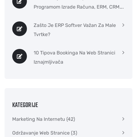
Programom Izrade Računa, ERM, CRM….
Zašto Je ERP Softver Važan Za Male
Tvrtke?
10 Tipova Bookinga Na Web Stranici
Iznajmljivača
KATEGORIJE
Marketing Na Internetu
(42)
Održavanje Web Stranice
(3)