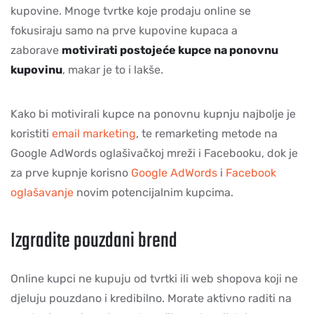
kupovine. Mnoge tvrtke koje prodaju online se
fokusiraju samo na prve kupovine kupaca a
zaborave
motivirati postojeće kupce na ponovnu
kupovinu
, makar je to i lakše.
Kako bi motivirali kupce na ponovnu kupnju najbolje je
koristiti
email marketing
, te remarketing metode na
Google AdWords oglašivačkoj mreži i Facebooku, dok je
za prve kupnje korisno
Google AdWords
i
Facebook
oglašavanje
novim potencijalnim kupcima.
Izgradite pouzdani brend
Online kupci ne kupuju od tvrtki ili web shopova koji ne
djeluju pouzdano i kredibilno. Morate aktivno raditi na