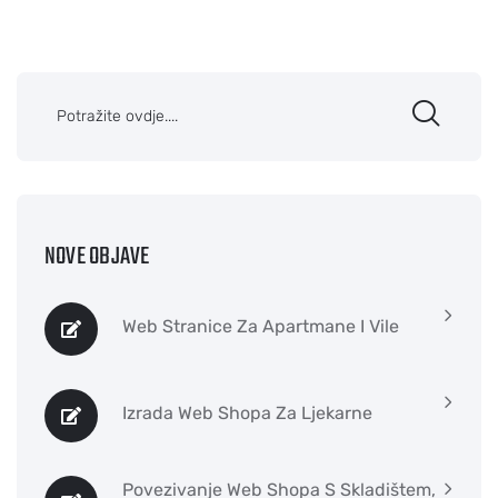
NOVE OBJAVE
Web Stranice Za Apartmane I Vile
Izrada Web Shopa Za Ljekarne
Povezivanje Web Shopa S Skladištem,