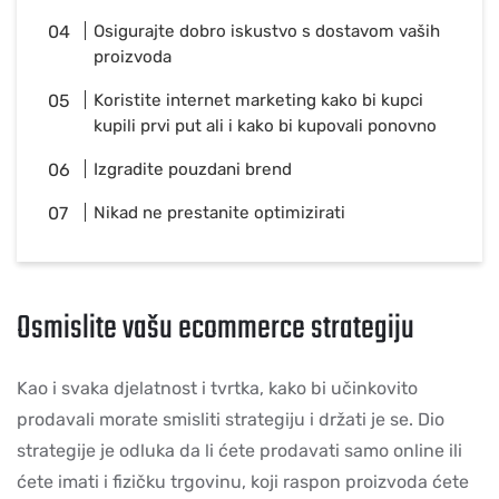
Osigurajte dobro iskustvo s dostavom vaših
proizvoda
Koristite internet marketing kako bi kupci
kupili prvi put ali i kako bi kupovali ponovno
Izgradite pouzdani brend
Nikad ne prestanite optimizirati
Osmislite vašu ecommerce strategiju
Kao i svaka djelatnost i tvrtka, kako bi učinkovito
prodavali morate smisliti strategiju i držati je se. Dio
strategije je odluka da li ćete prodavati samo online ili
ćete imati i fizičku trgovinu, koji raspon proizvoda ćete