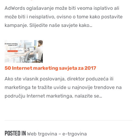
AdWords oglašavanje može biti veoma isplativo ali
može biti i neisplativo, ovisno o tome kako postavite
kampanje. Slijedite naše savjete kako…
50 Internet marketing savjeta za 2017
Ako ste vlasnik poslovanja, direktor poduzeća ili
marketinga te tražite uvide u najnovije trendove na
području Internet marketinga, nalazite se…
POSTED IN
Web trgovina – e-trgovina