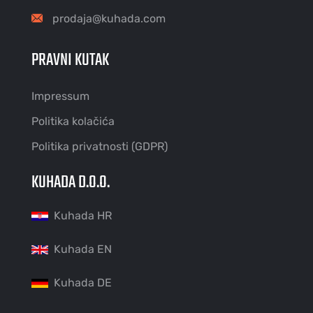
prodaja@kuhada.com
PRAVNI KUTAK
Impressum
Politika kolačića
Politika privatnosti (GDPR)
KUHADA D.O.O.
Kuhada HR
Kuhada EN
Kuhada DE