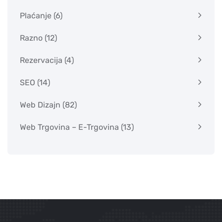
Plaćanje
(6)
Razno
(12)
Rezervacija
(4)
SEO
(14)
Web Dizajn
(82)
Web Trgovina – E-Trgovina
(13)