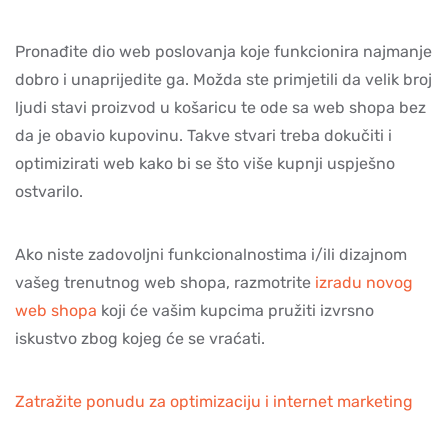
Pronađite dio web poslovanja koje funkcionira najmanje
dobro i unaprijedite ga. Možda ste primjetili da velik broj
ljudi stavi proizvod u košaricu te ode sa web shopa bez
da je obavio kupovinu. Takve stvari treba dokučiti i
optimizirati web kako bi se što više kupnji uspješno
ostvarilo.
Ako niste zadovoljni funkcionalnostima i/ili dizajnom
vašeg trenutnog web shopa, razmotrite
izradu novog
web shopa
koji će vašim kupcima pružiti izvrsno
iskustvo zbog kojeg će se vraćati.
Zatražite ponudu za optimizaciju i internet marketing