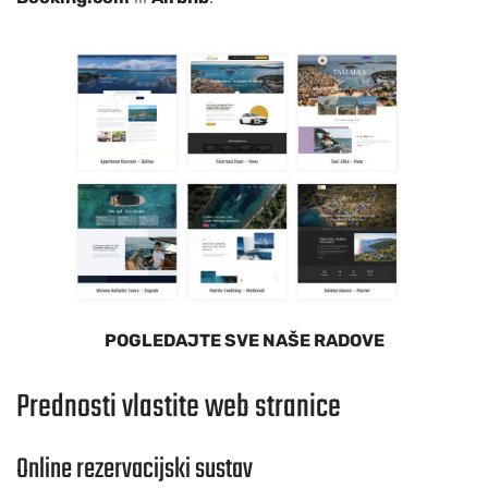
POGLEDAJTE SVE NAŠE RADOVE
Prednosti vlastite web stranice
Online rezervacijski sustav