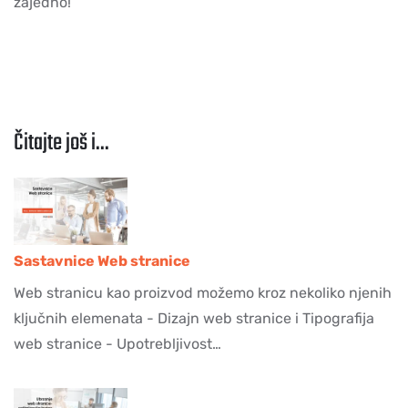
zajedno!
Čitajte još i...
Sastavnice Web stranice
Web stranicu kao proizvod možemo kroz nekoliko njenih
ključnih elemenata - Dizajn web stranice i Tipografija
web stranice - Upotrebljivost…