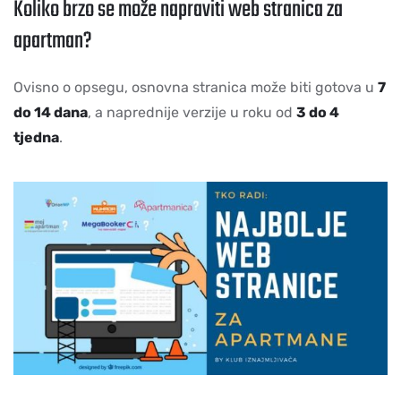
Koliko brzo se može napraviti web stranica za
apartman?
Ovisno o opsegu, osnovna stranica može biti gotova u
7
do 14 dana
, a naprednije verzije u roku od
3 do 4
tjedna
.