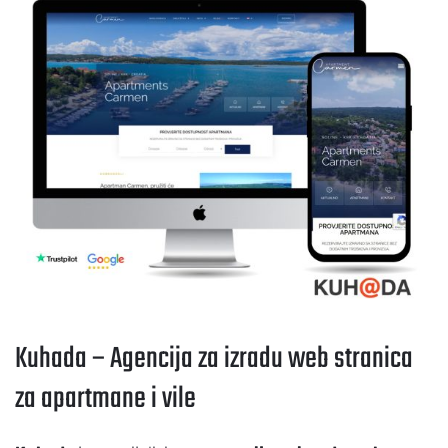
Kuhada – Agencija za izradu web stranica
za apartmane i vile