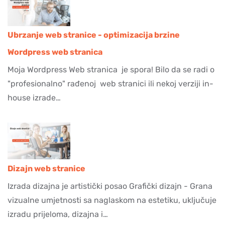
Ubrzanje web stranice - optimizacija brzine
Wordpress web stranica
Moja Wordpress Web stranica je spora! Bilo da se radi o
"profesionalno" rađenoj web stranici ili nekoj verziji in-
house izrade…
Dizajn web stranice
Izrada dizajna je artistički posao Grafički dizajn - Grana
vizualne umjetnosti sa naglaskom na estetiku, uključuje
izradu prijeloma, dizajna i…