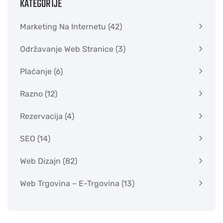
KATEGORIJE
Marketing Na Internetu
(42)
Održavanje Web Stranice
(3)
Plaćanje
(6)
Razno
(12)
Rezervacija
(4)
SEO
(14)
Web Dizajn
(82)
Web Trgovina – E-Trgovina
(13)