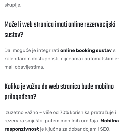
skuplje.
Može li web stranica imati online rezervacijski
sustav?
Da, moguće je integrirati
online booking sustav
s
kalendarom dostupnosti, cijenama i automatskim e-
mail obavijestima.
Koliko je važno da web stranica bude mobilno
prilagođena?
Izuzetno važno – više od 70% korisnika pretražuje i
rezervira smještaj putem mobilnih uređaja.
Mobilna
responzivnost
je ključna za dobar dojam i SEO.