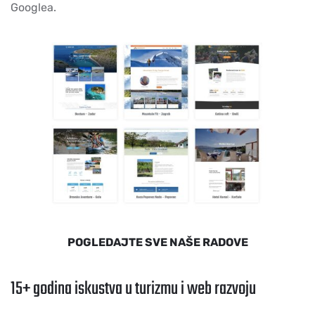
Googlea.
POGLEDAJTE SVE NAŠE RADOVE
15+ godina iskustva u turizmu i web razvoju