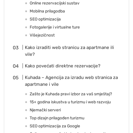
Online rezervacijski sustav
Mobilna prilagodba
SEO optimizacija
Fotogalerije i virtualne ture
Višejezičnost
Kako izraditi web stranicu za apartmane ili
vile?
Kako povećati direktne rezervacije?
Kuhada – Agencija za izradu web stranica za
apartmane i vile
Zašto je Kuhada pravi izbor za vaš smještaj?
15+ godina iskustva u turizmu i web razvoju
Njemački serveri
Top dizajn prilagođen turizmu
SEO optimizacija za Google