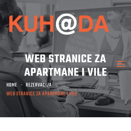
WEB STRANICE ZA
APARTMANE I VILE
HOME
REZERVACIJA
WEB STRANICE ZA APARTMANE I VILE