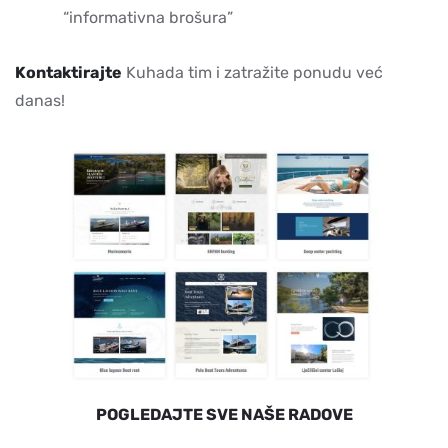
“informativna brošura”
Kontaktirajte
Kuhada tim i zatražite ponudu već
danas!
POGLEDAJTE SVE NAŠE RADOVE