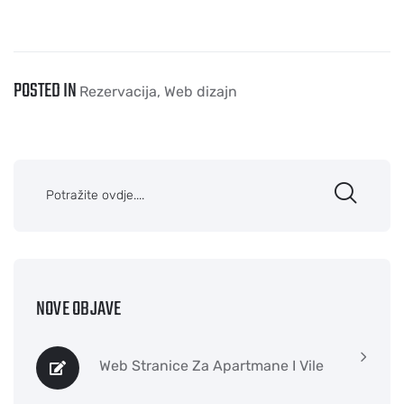
POSTED IN
Rezervacija
,
Web dizajn
NOVE OBJAVE
Web Stranice Za Apartmane I Vile