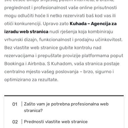
preglednost i profesionalnost vaše online prisutnosti
mogu odlučiti hoće li netko rezervirati baš kod vas ili
otići konkurenciji. Upravo zato
Kuhada – Agencija za
izradu web stranica
nudi rješenja koja kombiniraju
vrhunski dizajn, funkcionalnost i prodajnu učinkovitost.
Bez vlastite web stranice gubite kontrolu nad
rezervacijama i prepuštate provizije platformama poput
Bookinga i Airbnba. S Kuhadom, vaša stranica postaje
centralno mjesto vašeg poslovanja – brzo, sigurno i
optimizirano za rezultate.
Zašto vam je potrebna profesionalna web
stranica?
Prednosti vlastite web stranice