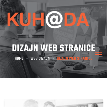
DIZAJN WEB STRANICE
HOME
WEB DIZAJN
DIZAJN WEB STRANICE