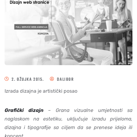
2. OŽUJKA 2015.
DALIBOR
Izrada dizajna je artistički posao
Grafički dizajn
– Grana vizualne umjetnosti sa
naglaskom na estetiku, uključuje izradu prijeloma,
dizajna i tipografije sa ciljem da se prenese ideja ili
koncept