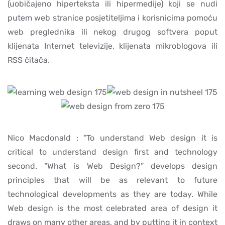
(uobičajeno hiperteksta ili hipermedije) koji se nudi
putem web stranice posjetiteljima i korisnicima pomoću
web preglednika ili nekog drugog softvera poput
klijenata Internet televizije, klijenata mikroblogova ili
RSS čitača.
Nico Macdonald : “To understand Web design it is
critical to understand design first and technology
second. “What is Web Design?” develops design
principles that will be as relevant to future
technological developments as they are today. While
Web design is the most celebrated area of design it
draws on many other areas, and by putting it in context