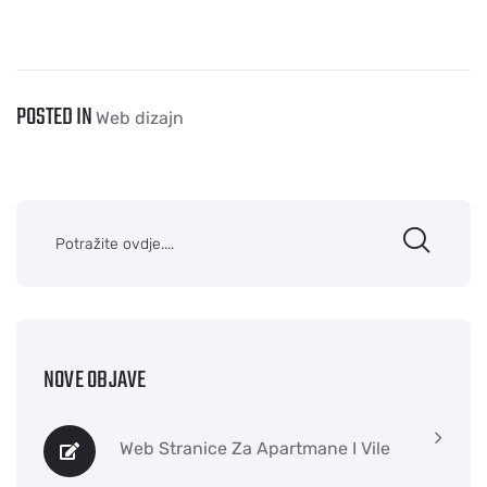
POSTED IN
Web dizajn
NOVE OBJAVE
Web Stranice Za Apartmane I Vile