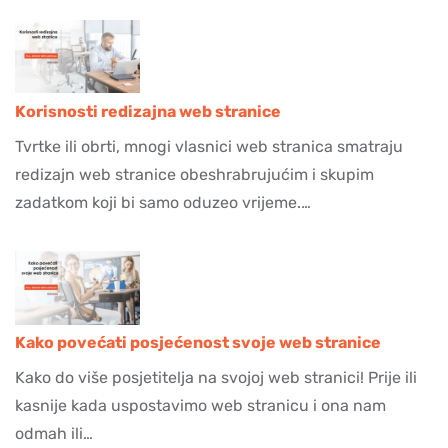
Korisnosti redizajna web stranice
Tvrtke ili obrti, mnogi vlasnici web stranica smatraju
redizajn web stranice obeshrabrujućim i skupim
zadatkom koji bi samo oduzeo vrijeme.…
Kako povećati posjećenost svoje web stranice
Kako do više posjetitelja na svojoj web stranici! Prije ili
kasnije kada uspostavimo web stranicu i ona nam
odmah ili…