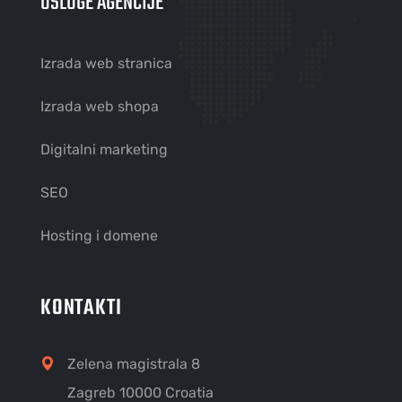
USLUGE AGENCIJE
Izrada web stranica
Izrada web shopa
Digitalni marketing
SEO
Hosting i domene
KONTAKTI
Zelena magistrala 8
Zagreb 10000 Croatia