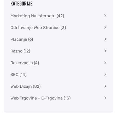
KATEGORIJE
Marketing Na Internetu
(42)
Održavanje Web Stranice
(3)
Plaćanje
(6)
Razno
(12)
Rezervacija
(4)
SEO
(14)
Web Dizajn
(82)
Web Trgovina – E-Trgovina
(13)