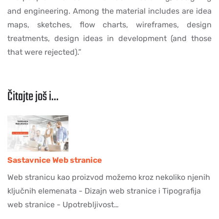
and engineering. Among the material includes are idea
maps, sketches, flow charts, wireframes, design
treatments, design ideas in development (and those
that were rejected).”
Čitajte još i...
Sastavnice Web stranice
Web stranicu kao proizvod možemo kroz nekoliko njenih
ključnih elemenata - Dizajn web stranice i Tipografija
web stranice - Upotrebljivost…