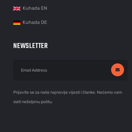
Kuhada EN
Kuhada DE
NEWSLETTER
Prijavite se za naše najnovije vijesti i članke. Nećemo vam
slati neželjenu poštu.