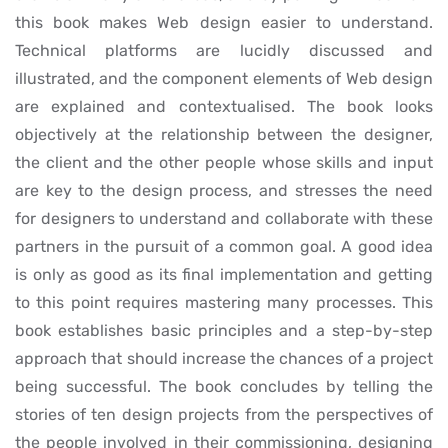
this book makes Web design easier to understand.
Technical platforms are lucidly discussed and
illustrated, and the component elements of Web design
are explained and contextualised. The book looks
objectively at the relationship between the designer,
the client and the other people whose skills and input
are key to the design process, and stresses the need
for designers to understand and collaborate with these
partners in the pursuit of a common goal. A good idea
is only as good as its final implementation and getting
to this point requires mastering many processes. This
book establishes basic principles and a step-by-step
approach that should increase the chances of a project
being successful. The book concludes by telling the
stories of ten design projects from the perspectives of
the people involved in their commissioning, designing