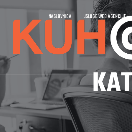
NASLOVNICA
USLUGE WEB AGENCIJE
KAT