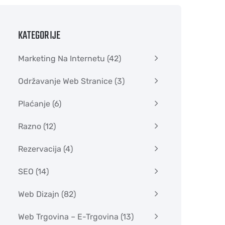
KATEGORIJE
Marketing Na Internetu
(42)
Održavanje Web Stranice
(3)
Plaćanje
(6)
Razno
(12)
Rezervacija
(4)
SEO
(14)
Web Dizajn
(82)
Web Trgovina – E-Trgovina
(13)