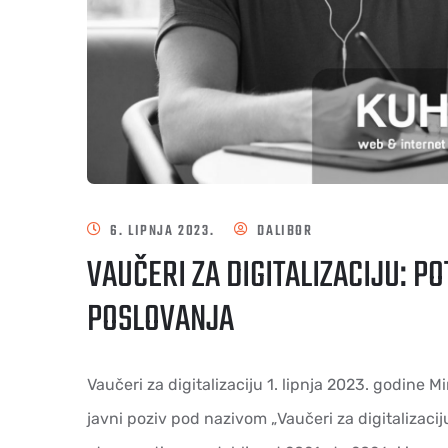
6. LIPNJA 2023.
DALIBOR
VAUČERI ZA DIGITALIZACIJU: 
POSLOVANJA
Vaučeri za digitalizaciju 1. lipnja 2023. godine M
javni poziv pod nazivom „Vaučeri za digitalizacij