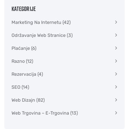
KATEGORIJE
Marketing Na Internetu
(42)
Održavanje Web Stranice
(3)
Plaćanje
(6)
Razno
(12)
Rezervacija
(4)
SEO
(14)
Web Dizajn
(82)
Web Trgovina – E-Trgovina
(13)