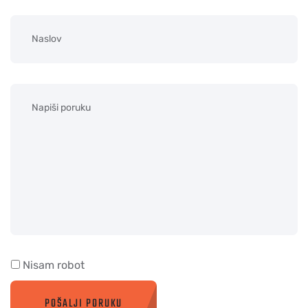
Nisam robot
POŠALJI PORUKU