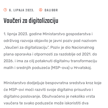
6. LIPNJA 2023.
DALIBOR
Vaučeri za digitalizaciju
1. lipnja 2023. godine Ministarstvo gospodarstva i
održivog razvoja objavilo je javni poziv pod nazivom
„Vaučeri za digitalizaciju”. Poziv je dio Nacionalnog
plana oporavka i otpornosti za razdoblje od 2021. do
2026. i ima za cilj potaknuti digitalnu transformaciju
malih i srednjih poduzeća (MSP-ova) u Hrvatskoj.
Ministarstvo dodjeljuje bespovratna sredstva kroz koje
će MSP-ovi moći razviti svoje digitalno prisustvo i
digitalno poslovanje. Obuhvaćeno je nekoliko vrsta
vaučera te svako poduzeće može iskoristiti dva