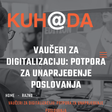
VAUČERI ZA
DIGITALIZACIJU: POTPORA
ZA UNAPRJEĐENJE
POSLOVANJA
HOME
RAZNO
VAUČERI ZA DIGITALIZACIJU: POTPORA ZA UNAPRJEĐENJE
POSLOVANJA