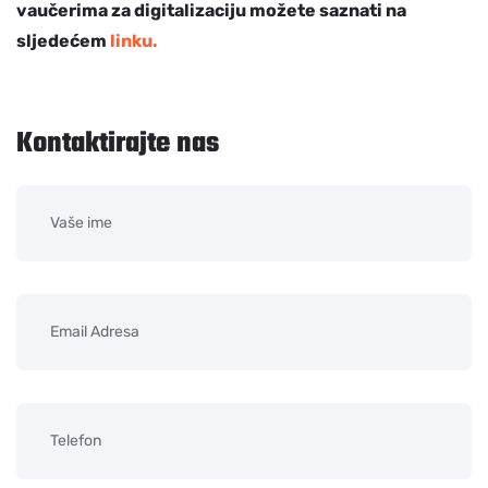
vaučerima za digitalizaciju možete saznati na
sljedećem
linku.
Kontaktirajte nas