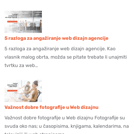
5 razloga za angažiranje web dizajn agencije
5 razloga za angažiranje web dizajn agencije. Kao
vlasnik malog obrta, možda se pitate trebate li unajmiti
tvrtku za web…
Važnost dobre fotografije u Web dizajnu
Važnost dobre fotografije u Web dizajnu Fotografije su
svuda oko nas; u časopisima, knjigama, kalendarima, na