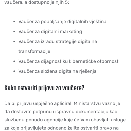
vaučera, a dostupno je njih 5:
Vaučer za poboljšanje digitalnih vještina
Vaučer za digitalni marketing
Vaučer za izradu strategije digitalne
transformacije
Vaučer za dijagnostiku kibernetičke otpornosti
Vaučer za složena digitalna rješenja
Kako ostvariti prijavu za vaučere?
Da bi prijavu uspješno aplicirali Ministarstvu važno je
da dostavite potpunu i ispravnu dokumentaciju kao i
službenu ponudu agencije koje će Vam obavljati usluge
za koje prijavljujete odnosno želite ostvariti pravo na