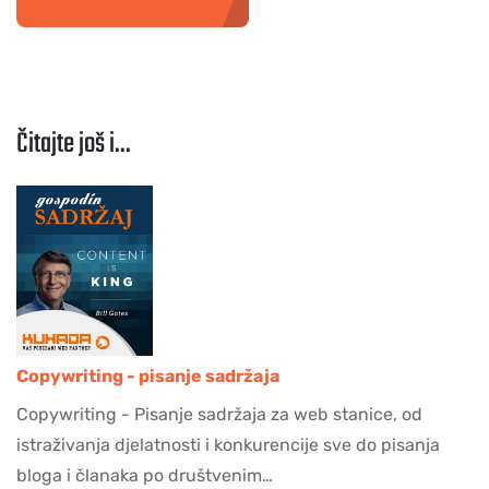
Čitajte još i...
Copywriting - pisanje sadržaja
Copywriting - Pisanje sadržaja za web stanice, od
istraživanja djelatnosti i konkurencije sve do pisanja
bloga i članaka po društvenim…