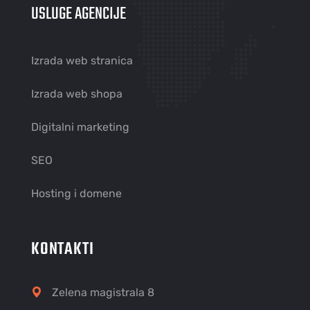
USLUGE AGENCIJE
Izrada web stranica
Izrada web shopa
Digitalni marketing
SEO
Hosting i domene
KONTAKTI
Zelena magistrala 8