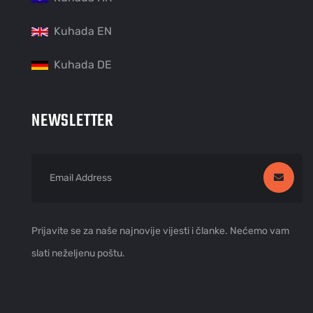
Kuhada EN
Kuhada DE
NEWSLETTER
Prijavite se za naše najnovije vijesti i članke. Nećemo vam
slati neželjenu poštu.