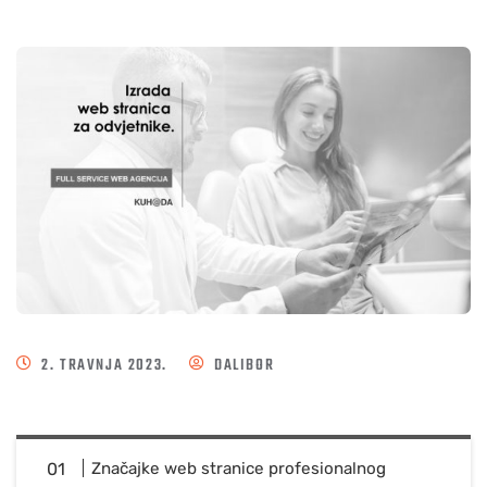
2. TRAVNJA 2023.
DALIBOR
Značajke web stranice profesionalnog