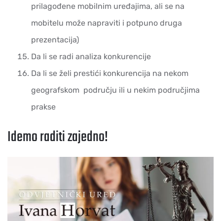
prilagođene mobilnim uređajima, ali se na
mobitelu može napraviti i potpuno druga
prezentacija)
Da li se radi analiza konkurencije
Da li se želi prestići konkurencija na nekom
geografskom području ili u nekim područjima
prakse
Idemo raditi zajedno!