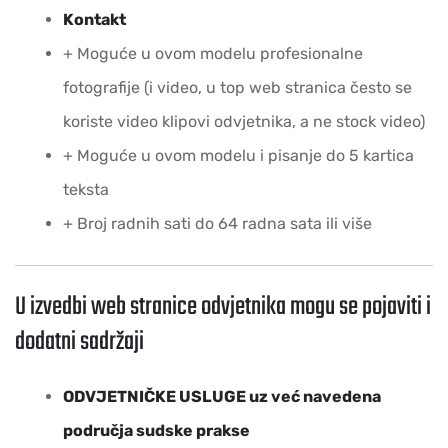
Kontakt
+ Moguće u ovom modelu profesionalne
fotografije (i video, u top web stranica često se
koriste video klipovi odvjetnika, a ne stock video)
+ Moguće u ovom modelu i pisanje do 5 kartica
teksta
+ Broj radnih sati do 64 radna sata ili više
U izvedbi web stranice odvjetnika mogu se pojaviti i
dodatni sadržaji
ODVJETNIČKE USLUGE uz već navedena
područja sudske prakse