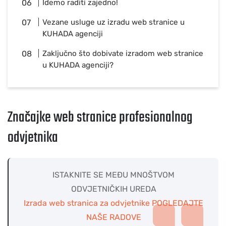
Idemo raditi zajedno!
Vezane usluge uz izradu web stranice u
KUHADA agenciji
Zaključno što dobivate izradom web stranice
u KUHADA agenciji?
Značajke web stranice profesionalnog
odvjetnika
ISTAKNITE SE MEĐU MNOŠTVOM
ODVJETNIČKIH UREDA
Izrada web stranica za odvjetnike POGLEDAJTE
NAŠE RADOVE