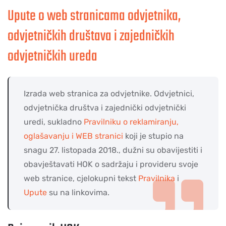
Upute o web stranicama odvjetnika,
odvjetničkih društava i zajedničkih
odvjetničkih ureda
Izrada web stranica za odvjetnike. Odvjetnici,
odvjetnička društva i zajednički odvjetnički
uredi, sukladno
Pravilniku o reklamiranju,
oglašavanju i WEB stranici
koji je stupio na
snagu 27. listopada 2018., dužni su obavijestiti i
obavještavati HOK o sadržaju i provideru svoje
web stranice, cjelokupni tekst
Pravilnika
i
Upute
su na linkovima.