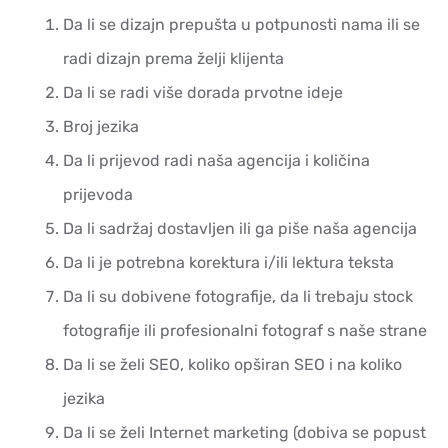
Da li se dizajn prepušta u potpunosti nama ili se
radi dizajn prema želji klijenta
Da li se radi više dorada prvotne ideje
Broj jezika
Da li prijevod radi naša agencija i količina
prijevoda
Da li sadržaj dostavljen ili ga piše naša agencija
Da li je potrebna korektura i/ili lektura teksta
Da li su dobivene fotografije, da li trebaju stock
fotografije ili profesionalni fotograf s naše strane
Da li se želi SEO, koliko opširan SEO i na koliko
jezika
Da li se želi Internet marketing (dobiva se popust