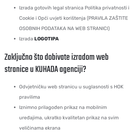
Izrada gotovih legal stranica Politika privatnosti i
Cookie i Opći uvjeti korištenja (PRAVILA ZAŠTITE
OSOBNIH PODATAKA NA WEB STRANICI)
Izrada
LOGOTIPA
Zaključno što dobivate izradom web
stranice u KUHADA agenciji?
Odvjetničku web stranicu u suglasnosti s HOK
pravilima
Iznimno prilagođen prikaz na mobilnim
uređajima, ukratko kvalitetan prikaz na svim
veličinama ekrana