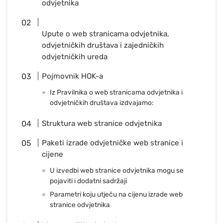
odvjetnika
Upute o web stranicama odvjetnika,
odvjetničkih društava i zajedničkih
odvjetničkih ureda
Pojmovnik HOK-a
Iz Pravilnika o web stranicama odvjetnika i
odvjetničkih društava izdvajamo:
Struktura web stranice odvjetnika
Paketi izrade odvjetničke web stranice i
cijene
U izvedbi web stranice odvjetnika mogu se
pojaviti i dodatni sadržaji
Parametri koju utječu na cijenu izrade web
stranice odvjetnika