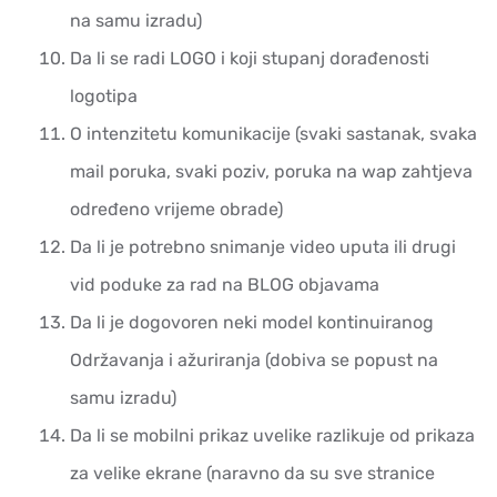
na samu izradu)
Da li se radi LOGO i koji stupanj dorađenosti
logotipa
O intenzitetu komunikacije (svaki sastanak, svaka
mail poruka, svaki poziv, poruka na wap zahtjeva
određeno vrijeme obrade)
Da li je potrebno snimanje video uputa ili drugi
vid poduke za rad na BLOG objavama
Da li je dogovoren neki model kontinuiranog
Održavanja i ažuriranja (dobiva se popust na
samu izradu)
Da li se mobilni prikaz uvelike razlikuje od prikaza
za velike ekrane (naravno da su sve stranice