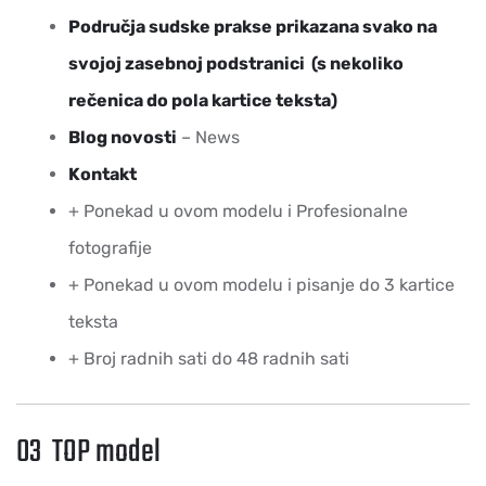
Područja sudske prakse prikazana svako na
svojoj zasebnoj podstranici (s nekoliko
rečenica do pola kartice teksta)
Blog novosti
– News
Kontakt
+ Ponekad u ovom modelu i Profesionalne
fotografije
+ Ponekad u ovom modelu i pisanje do 3 kartice
teksta
+ Broj radnih sati do 48 radnih sati
03 TOP model