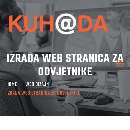
IZRADA WEB STRANICA ZA
ODVJETNIKE
HOME
WEB DIZAJN
IZRADA WEB STRANICA ZA ODVJETNIKE