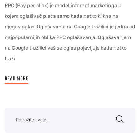
PPC (Pay per click) je model internet marketinga u
kojem oglašivač plaća samo kada netko klikne na
njegov oglas. Oglašavanje na Google tražilici je jedno od
najpopularnijih oblika PPC oglašavanja. Oglašavanjem
na Google tražilici vaš se oglas pojavljuje kada netko
traži
READ MORE