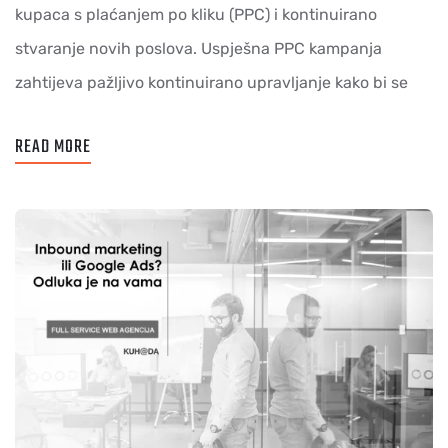
kupaca s plaćanjem po kliku (PPC) i kontinuirano
stvaranje novih poslova. Uspješna PPC kampanja
zahtijeva pažljivo kontinuirano upravljanje kako bi se
READ MORE