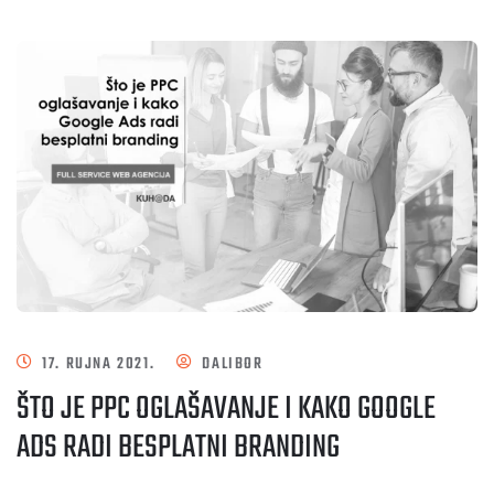
17. RUJNA 2021.
DALIBOR
ŠTO JE PPC OGLAŠAVANJE I KAKO GOOGLE
ADS RADI BESPLATNI BRANDING