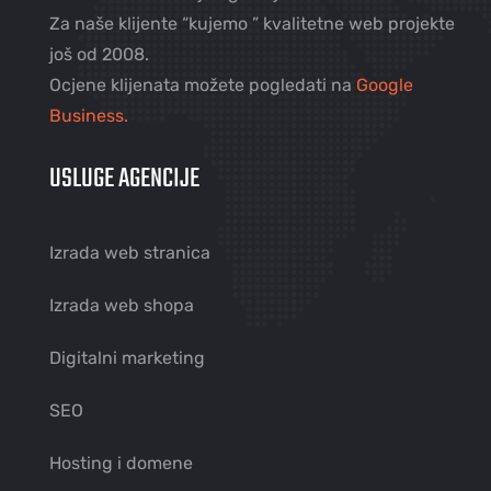
Za naše klijente “kujemo ” kvalitetne web projekte
još od 2008.
Ocjene klijenata možete pogledati na
Google
Business.
USLUGE AGENCIJE
Izrada web stranica
Izrada web shopa
Digitalni marketing
SEO
Hosting i domene