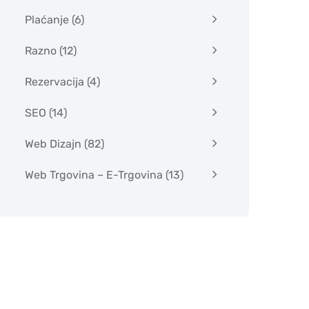
Plaćanje
(6)
Razno
(12)
Rezervacija
(4)
SEO
(14)
Web Dizajn
(82)
Web Trgovina – E-Trgovina
(13)