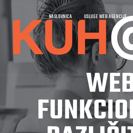
NASLOVNICA
USLUGE WEB AGENCIJE
WEB
FUNKCIO