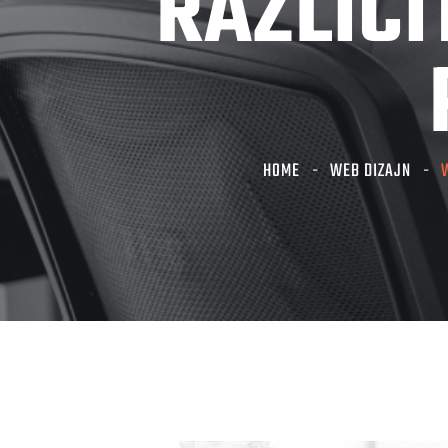
RAZLIČI
HOME
WEB DIZAJN