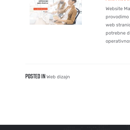
Website Ma
provodimo 
web strani
potrebne d
operativno
POSTED IN
Web dizajn