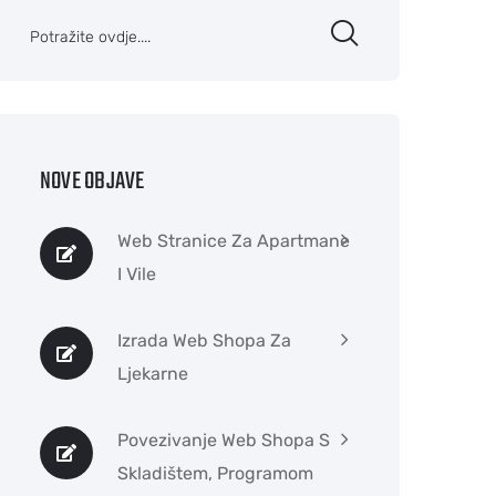
NOVE OBJAVE
Web Stranice Za Apartmane
I Vile
Izrada Web Shopa Za
Ljekarne
Povezivanje Web Shopa S
Skladištem, Programom