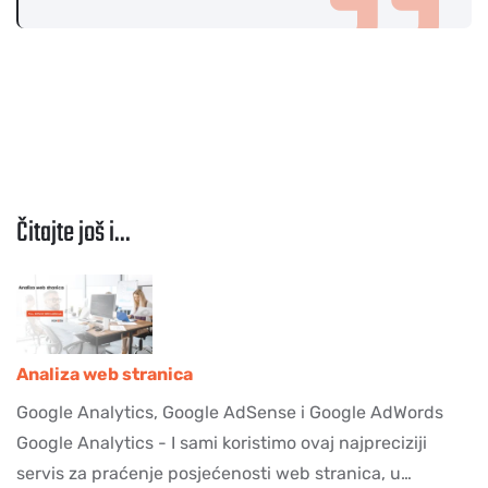
Čitajte još i...
Analiza web stranica
Google Analytics, Google AdSense i Google AdWords
Google Analytics - I sami koristimo ovaj najpreciziji
servis za praćenje posjećenosti web stranica, u…