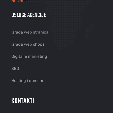
Business.
USLUGE AGENCIJE
Izrada web stranica
Izrada web shopa
Digitalni marketing
SEO
Hosting i domene
KONTAKTI