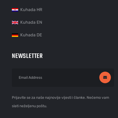
Kuhada HR
Kuhada EN
Kuhada DE
NEWSLETTER
Prijavite se za naše najnovije vijesti i članke. Nećemo vam
slati neželjenu poštu.