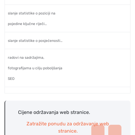
slanje statistike o poziciji na
pojedine ključne riječi…
slanje statistike o posjećenosti…
radovi na sadržajima,
fotografijama u cilju poboljšanja
SEO
Cijene održavanja web stranice.
Zatražite ponudu za održavanje web
stranice.