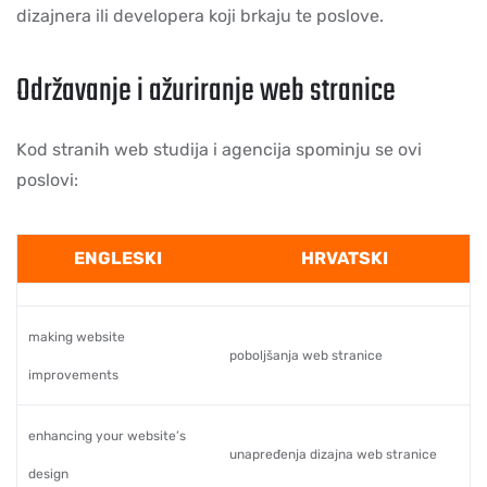
dizajnera ili developera koji brkaju te poslove.
Održavanje i ažuriranje web stranice
Kod stranih web studija i agencija spominju se ovi
poslovi:
ENGLESKI
HRVATSKI
making website
poboljšanja web stranice
improvements
enhancing your website’s
unapređenja dizajna web stranice
design