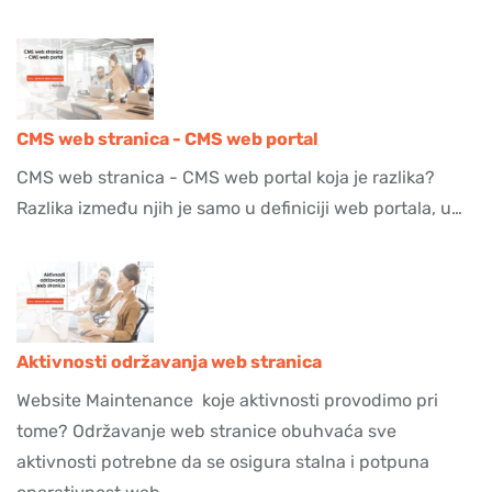
CMS web stranica - CMS web portal
CMS web stranica - CMS web portal koja je razlika?
Razlika između njih je samo u definiciji web portala, u…
Aktivnosti održavanja web stranica
Website Maintenance koje aktivnosti provodimo pri
tome? Održavanje web stranice obuhvaća sve
aktivnosti potrebne da se osigura stalna i potpuna