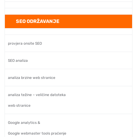
SEO ODRŽAVANJE
provjera onsite SEO
SEO analiza
analiza brzine web stranice
analiza težine – veličine datoteka
web stranice
Google analytics &
Google webmaster tools praćenje