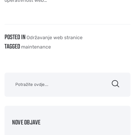
operativnost web…
POSTED IN
Održavanje web stranice
TAGGED
maintenance
NOVE OBJAVE