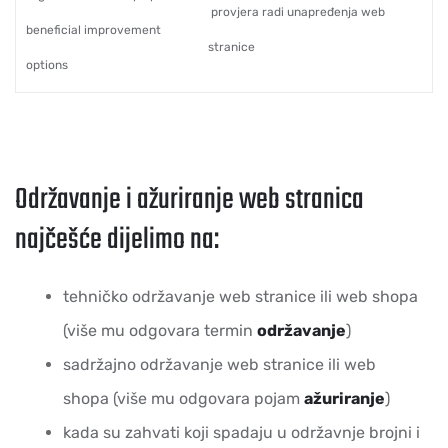
provjera radi unapređenja web
beneficial improvement
stranice
options
Održavanje i ažuriranje web stranica
najčešće dijelimo na:
tehničko održavanje web stranice ili web shopa
(više mu odgovara termin
održavanje
)
sadržajno održavanje web stranice ili web
shopa (više mu odgovara pojam
ažuriranje
)
kada su zahvati koji spadaju u održavnje brojni i