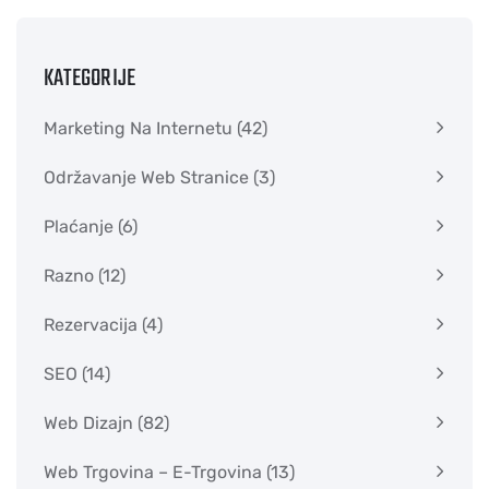
KATEGORIJE
Marketing Na Internetu
(42)
Održavanje Web Stranice
(3)
Plaćanje
(6)
Razno
(12)
Rezervacija
(4)
SEO
(14)
Web Dizajn
(82)
Web Trgovina – E-Trgovina
(13)