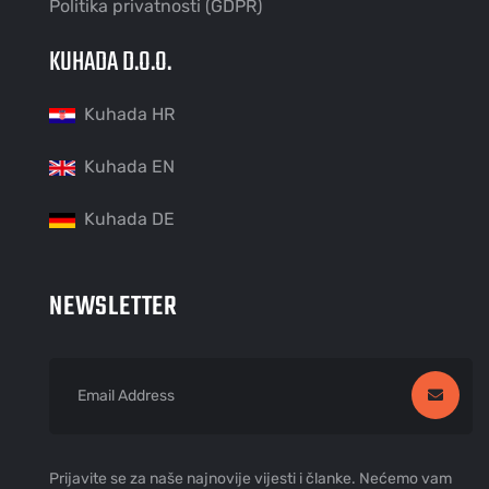
Politika privatnosti (GDPR)
KUHADA D.O.O.
Kuhada HR
Kuhada EN
Kuhada DE
NEWSLETTER
Prijavite se za naše najnovije vijesti i članke. Nećemo vam