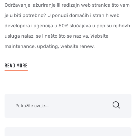
Održavanje, ažuriranje ili redizajn web stranica što vam
je u biti potrebno? U ponudi domaćih i stranih web
developera i agencija u 50% slučajeva u popisu njihovh
usluga nalazi se i nešto što se naziva, Website
maintenance, updating, website renew,
READ MORE