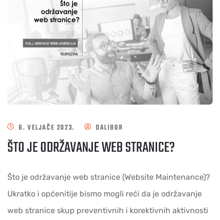
6. VELJAČE 2023.
DALIBOR
ŠTO JE ODRŽAVANJE WEB STRANICE?
Što je održavanje web stranice (Website Maintenance)?
Ukratko i općenitije bismo mogli reći da je održavanje
web stranice skup preventivnih i korektivnih aktivnosti