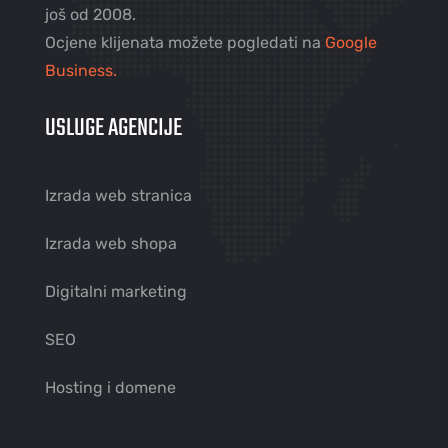
još od 2008.
Ocjene klijenata možete pogledati na
Google
Business.
USLUGE AGENCIJE
Izrada web stranica
Izrada web shopa
Digitalni marketing
SEO
Hosting i domene