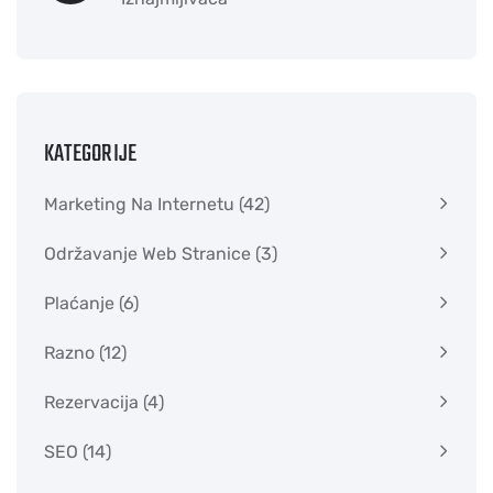
KATEGORIJE
Marketing Na Internetu
(42)
Održavanje Web Stranice
(3)
Plaćanje
(6)
Razno
(12)
Rezervacija
(4)
SEO
(14)