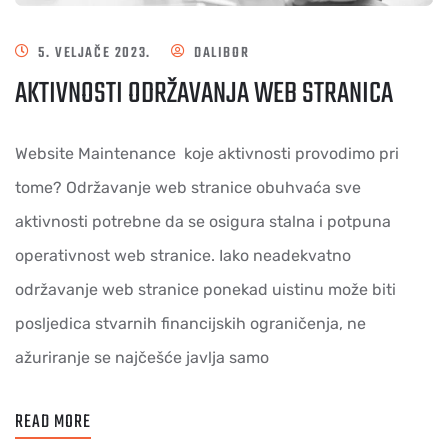
5. VELJAČE 2023.
DALIBOR
AKTIVNOSTI ODRŽAVANJA WEB STRANICA
Website Maintenance koje aktivnosti provodimo pri
tome? Održavanje web stranice obuhvaća sve
aktivnosti potrebne da se osigura stalna i potpuna
operativnost web stranice. Iako neadekvatno
održavanje web stranice ponekad uistinu može biti
posljedica stvarnih financijskih ograničenja, ne
ažuriranje se najčešće javlja samo
READ MORE