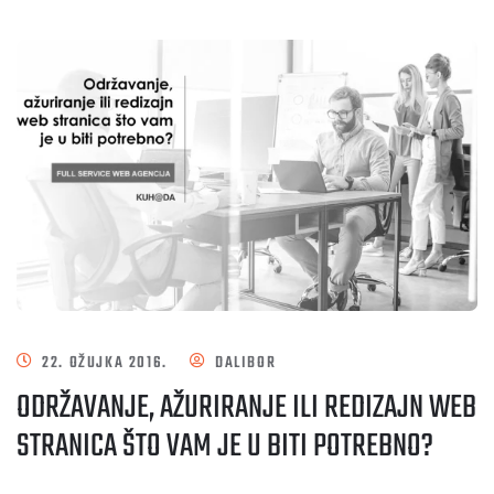
22. OŽUJKA 2016.
DALIBOR
ODRŽAVANJE, AŽURIRANJE ILI REDIZAJN WEB
STRANICA ŠTO VAM JE U BITI POTREBNO?