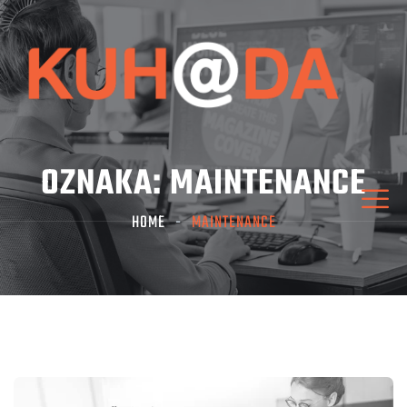
OZNAKA:
MAINTENANCE
HOME
MAINTENANCE