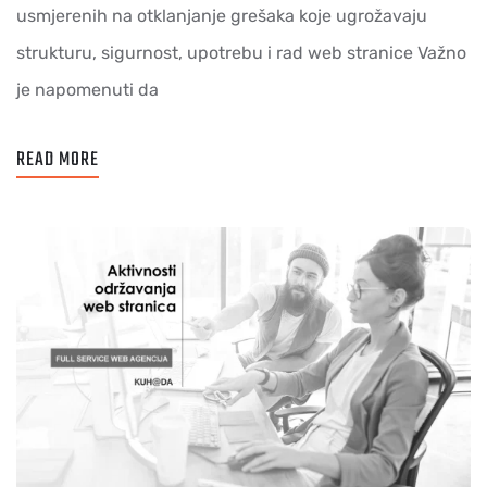
usmjerenih na otklanjanje grešaka koje ugrožavaju
strukturu, sigurnost, upotrebu i rad web stranice Važno
je napomenuti da
READ MORE